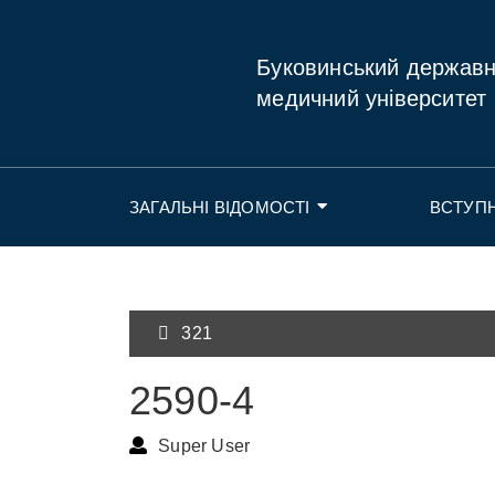
Буковинський держав
медичний університет
ЗАГАЛЬНІ ВІДОМОСТІ
ВСТУП
321
2590-4
Super User