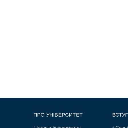
ПРО УНІВЕРСИТЕТ
ВСТУ
Історія Університету
Спеці