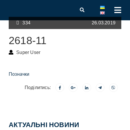
334
26.03.2019
2618-11
Super User
Позначки
Поділитись:
АКТУАЛЬНІ НОВИНИ