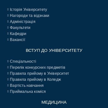
Історія Університету
Нагороди та відзнаки
Адміністрація
Факультети
Кафедри
Вакансії
ВСТУП ДО УНІВЕРСИТЕТУ
Спеціальності
Перелік конкурсних предметів
Правила прийому в Університет
Правила прийому в Коледж
Вартість навчання
Приймальна коміся
МЕДИЦИНА