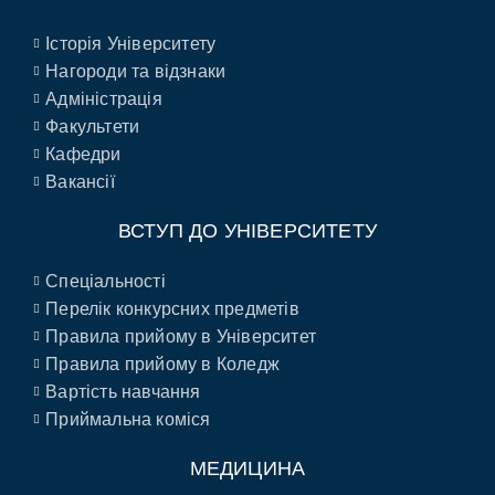
Історія Університету
Нагороди та відзнаки
Адміністрація
Факультети
Кафедри
Вакансії
ВСТУП ДО УНІВЕРСИТЕТУ
Спеціальності
Перелік конкурсних предметів
Правила прийому в Університет
Правила прийому в Коледж
Вартість навчання
Приймальна коміся
МЕДИЦИНА