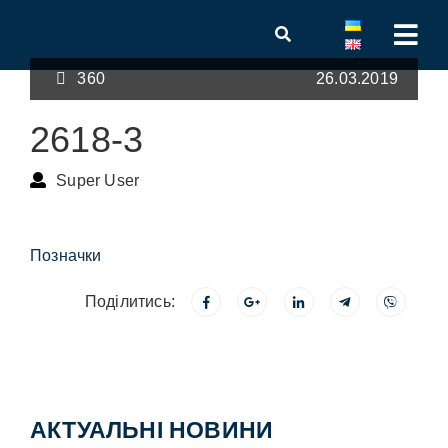
360
26.03.2019
2618-3
Super User
Позначки
Поділитись:
АКТУАЛЬНІ НОВИНИ