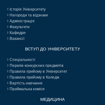
Історія Університету
Нагороди та відзнаки
Адміністрація
Факультети
Кафедри
Вакансії
ВСТУП ДО УНІВЕРСИТЕТУ
Спеціальності
Перелік конкурсних предметів
Правила прийому в Університет
Правила прийому в Коледж
Вартість навчання
Приймальна коміся
МЕДИЦИНА