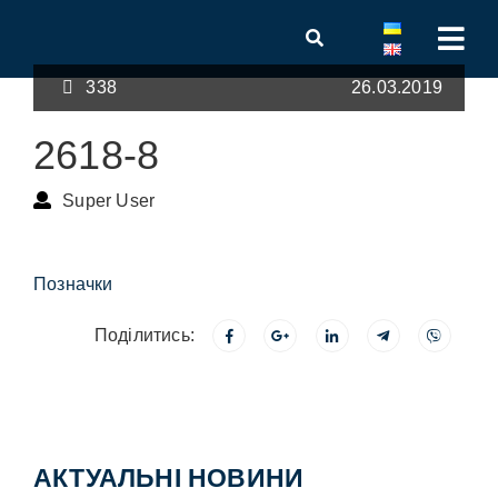
338
26.03.2019
2618-8
Super User
Позначки
Поділитись:
АКТУАЛЬНІ НОВИНИ