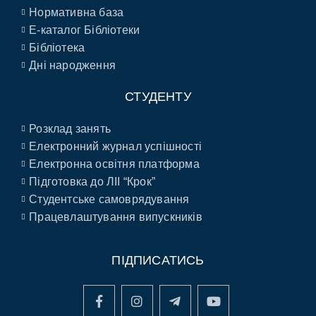
Нормативна база
E-каталог Бібліотеки
Бібліотека
Дні народження
СТУДЕНТУ
Розклад занять
Електронний журнал успішності
Електронна освітня платформа
Підготовка до ЛІІ “Крок”
Студентське самоврядування
Працевлаштування випускників
ПІДПИСАТИСЬ