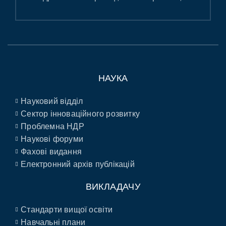
НАУКА
Науковий відділ
Сектор інноваційного розвитку
Проблемна НДР
Наукові форуми
Фахові видання
Електронний архів публікацій
ВИКЛАДАЧУ
Стандарти вищої освіти
Навчальні плани