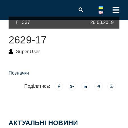
337
26.03.2019
2629-17
Super User
Позначки
Поділитись:
АКТУАЛЬНІ НОВИНИ