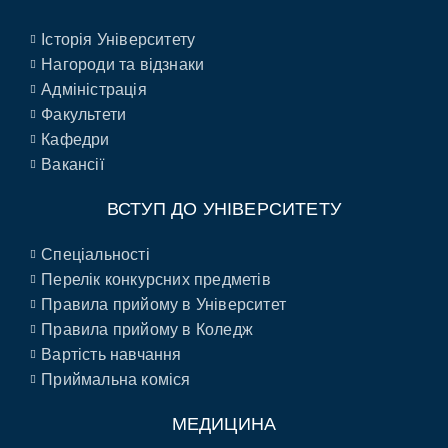
Історія Університету
Нагороди та відзнаки
Адміністрація
Факультети
Кафедри
Вакансії
ВСТУП ДО УНІВЕРСИТЕТУ
Спеціальності
Перелік конкурсних предметів
Правила прийому в Університет
Правила прийому в Коледж
Вартість навчання
Приймальна коміся
МЕДИЦИНА