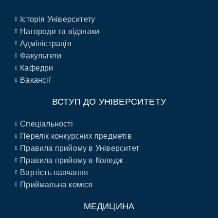
Історія Університету
Нагороди та відзнаки
Адміністрація
Факультети
Кафедри
Вакансії
ВСТУП ДО УНІВЕРСИТЕТУ
Спеціальності
Перелік конкурсних предметів
Правила прийому в Університет
Правила прийому в Коледж
Вартість навчання
Приймальна коміся
МЕДИЦИНА