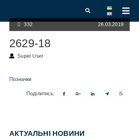
332
26.03.2019
2629-18
Super User
Позначки
Поділитись:
АКТУАЛЬНІ НОВИНИ