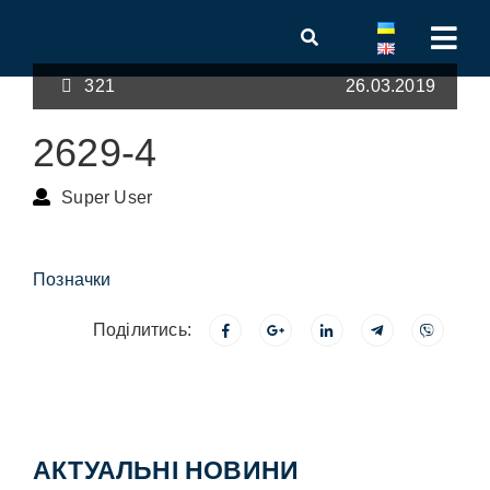
321
26.03.2019
2629-4
Super User
Позначки
Поділитись:
АКТУАЛЬНІ НОВИНИ