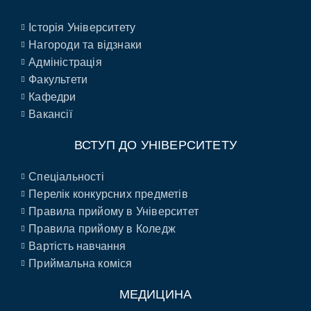
Історія Університету
Нагороди та відзнаки
Адміністрація
Факультети
Кафедри
Вакансії
ВСТУП ДО УНІВЕРСИТЕТУ
Спеціальності
Перелік конкурсних предметів
Правила прийому в Університет
Правила прийому в Коледж
Вартість навчання
Приймальна коміся
МЕДИЦИНА