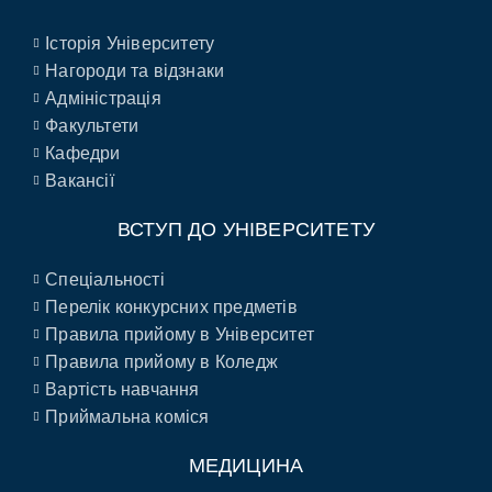
Історія Університету
Нагороди та відзнаки
Адміністрація
Факультети
Кафедри
Вакансії
ВСТУП ДО УНІВЕРСИТЕТУ
Спеціальності
Перелік конкурсних предметів
Правила прийому в Університет
Правила прийому в Коледж
Вартість навчання
Приймальна коміся
МЕДИЦИНА