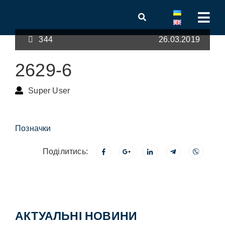
344
26.03.2019
2629-6
Super User
Позначки
Поділитись:
АКТУАЛЬНІ НОВИНИ