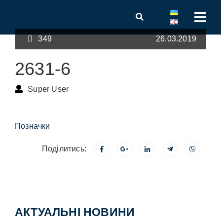
349
26.03.2019
2631-6
Super User
Позначки
Поділитись:
АКТУАЛЬНІ НОВИНИ