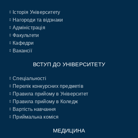
Історія Університету
Нагороди та відзнаки
Адміністрація
Факультети
Кафедри
Вакансії
ВСТУП ДО УНІВЕРСИТЕТУ
Спеціальності
Перелік конкурсних предметів
Правила прийому в Університет
Правила прийому в Коледж
Вартість навчання
Приймальна коміся
МЕДИЦИНА