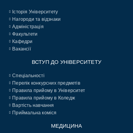
Історія Університету
Нагороди та відзнаки
Адміністрація
Факультети
Кафедри
Вакансії
ВСТУП ДО УНІВЕРСИТЕТУ
Спеціальності
Перелік конкурсних предметів
Правила прийому в Університет
Правила прийому в Коледж
Вартість навчання
Приймальна коміся
МЕДИЦИНА