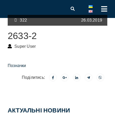
322
26.03.2019
2633-2
Super User
Позначки
Поділитись:
АКТУАЛЬНІ НОВИНИ