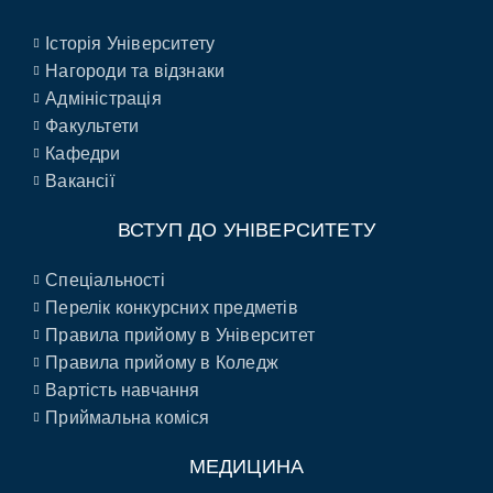
Історія Університету
Нагороди та відзнаки
Адміністрація
Факультети
Кафедри
Вакансії
ВСТУП ДО УНІВЕРСИТЕТУ
Спеціальності
Перелік конкурсних предметів
Правила прийому в Університет
Правила прийому в Коледж
Вартість навчання
Приймальна коміся
МЕДИЦИНА