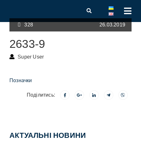
328
26.03.2019
2633-9
Super User
Позначки
Поділитись:
АКТУАЛЬНІ НОВИНИ