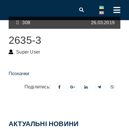
308
26.03.2019
2635-3
Super User
Позначки
Поділитись:
АКТУАЛЬНІ НОВИНИ