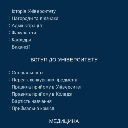
Історія Університету
Нагороди та відзнаки
Адміністрація
Факультети
Кафедри
Вакансії
ВСТУП ДО УНІВЕРСИТЕТУ
Спеціальності
Перелік конкурсних предметів
Правила прийому в Університет
Правила прийому в Коледж
Вартість навчання
Приймальна коміся
МЕДИЦИНА