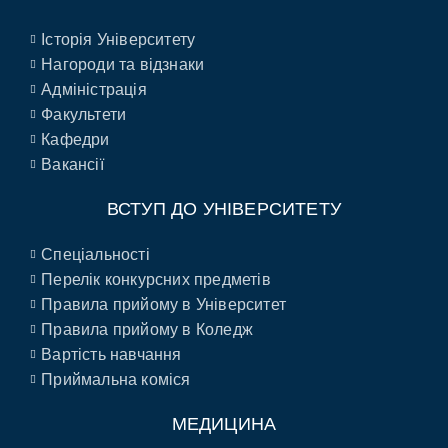
Історія Університету
Нагороди та відзнаки
Адміністрація
Факультети
Кафедри
Вакансії
ВСТУП ДО УНІВЕРСИТЕТУ
Спеціальності
Перелік конкурсних предметів
Правила прийому в Університет
Правила прийому в Коледж
Вартість навчання
Приймальна коміся
МЕДИЦИНА