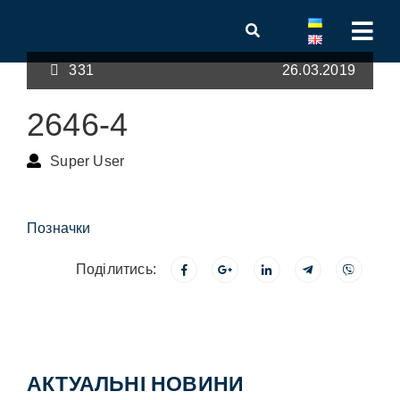
331
26.03.2019
2646-4
Super User
Позначки
Поділитись:
АКТУАЛЬНІ НОВИНИ