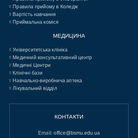
Правила прийому в Коледж
Вартість навчання
Приймальна коміся
МЕДИЦИНА
Університетська клініка
Медичний консультативний центр
Медичні Центри
Клінічні бази
Навчально-виробнича аптека
Лікувальний відділ
КОНТАКТИ
Email:
office@bsmu.edu.ua