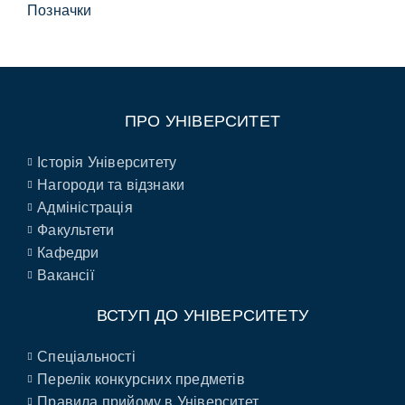
Позначки
ПРО УНІВЕРСИТЕТ
Історія Університету
Нагороди та відзнаки
Адміністрація
Факультети
Кафедри
Вакансії
ВСТУП ДО УНІВЕРСИТЕТУ
Спеціальності
Перелік конкурсних предметів
Правила прийому в Університет