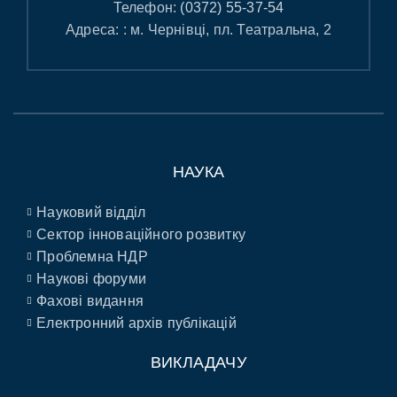
Телефон:
(0372) 55-37-54
Адреса: : м. Чернівці, пл. Театральна, 2
НАУКА
Науковий відділ
Сектор інноваційного розвитку
Проблемна НДР
Наукові форуми
Фахові видання
Електронний архів публікацій
ВИКЛАДАЧУ