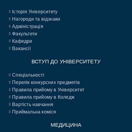
Історія Університету
Нагороди та відзнаки
Адміністрація
Факультети
Кафедри
Вакансії
ВСТУП ДО УНІВЕРСИТЕТУ
Спеціальності
Перелік конкурсних предметів
Правила прийому в Університет
Правила прийому в Коледж
Вартість навчання
Приймальна коміся
МЕДИЦИНА