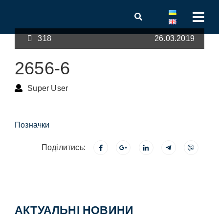
318
26.03.2019
2656-6
Super User
Позначки
Поділитись:
АКТУАЛЬНІ НОВИНИ