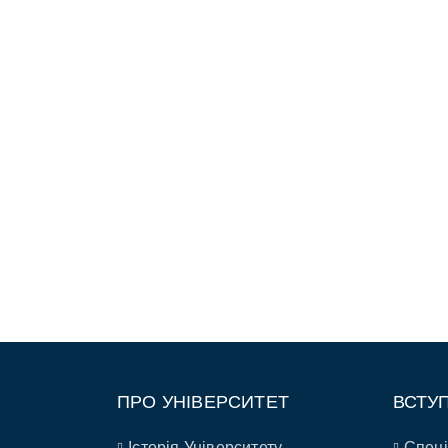
ПРО УНІВЕРСИТЕТ
ВСТУ
Історія Університету
Спеці