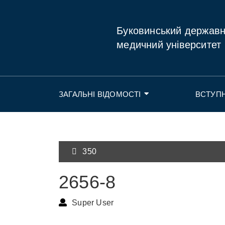
Буковинський держав
медичний університет
ЗАГАЛЬНІ ВІДОМОСТІ
ВСТУП
350
2656-8
Super User