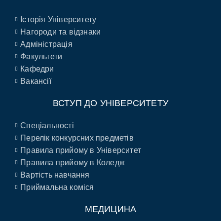
Історія Університету
Нагороди та відзнаки
Адміністрація
Факультети
Кафедри
Вакансії
ВСТУП ДО УНІВЕРСИТЕТУ
Спеціальності
Перелік конкурсних предметів
Правила прийому в Університет
Правила прийому в Коледж
Вартість навчання
Приймальна коміся
МЕДИЦИНА