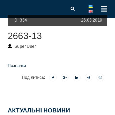
334
26.03.2019
2663-13
Super User
Позначки
Поділитись:
АКТУАЛЬНІ НОВИНИ