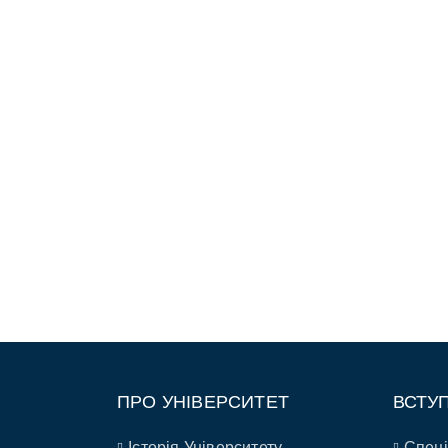
ПРО УНІВЕРСИТЕТ
ВСТУ
Історія Університету
Спеці