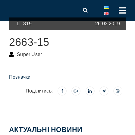
319
26.03.2019
2663-15
Super User
Позначки
Поділитись:
АКТУАЛЬНІ НОВИНИ