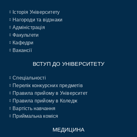
Історія Університету
Нагороди та відзнаки
Адміністрація
Факультети
Кафедри
Вакансії
ВСТУП ДО УНІВЕРСИТЕТУ
Спеціальності
Перелік конкурсних предметів
Правила прийому в Університет
Правила прийому в Коледж
Вартість навчання
Приймальна коміся
МЕДИЦИНА