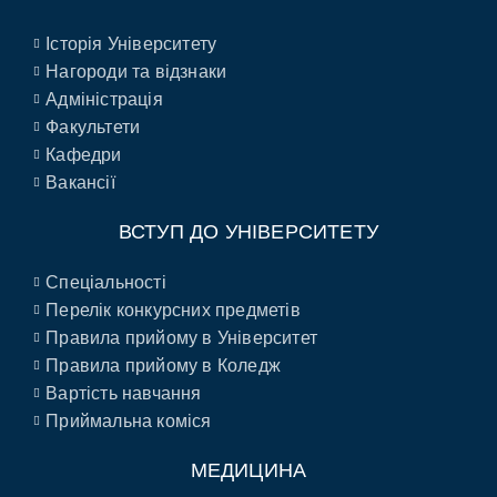
Історія Університету
Нагороди та відзнаки
Адміністрація
Факультети
Кафедри
Вакансії
ВСТУП ДО УНІВЕРСИТЕТУ
Спеціальності
Перелік конкурсних предметів
Правила прийому в Університет
Правила прийому в Коледж
Вартість навчання
Приймальна коміся
МЕДИЦИНА