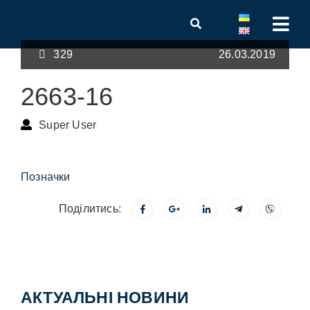
329
26.03.2019
2663-16
Super User
Позначки
Поділитись:
АКТУАЛЬНІ НОВИНИ