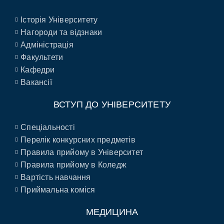
Історія Університету
Нагороди та відзнаки
Адміністрація
Факультети
Кафедри
Вакансії
ВСТУП ДО УНІВЕРСИТЕТУ
Спеціальності
Перелік конкурсних предметів
Правила прийому в Університет
Правила прийому в Коледж
Вартість навчання
Приймальна коміся
МЕДИЦИНА