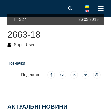
327
26.03.2019
2663-18
Super User
Позначки
Поділитись:
АКТУАЛЬНІ НОВИНИ