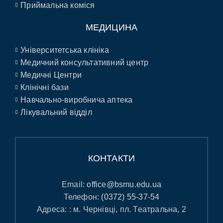
Приймальна коміся
МЕДИЦИНА
Університетська клініка
Медичний консультативний центр
Медичні Центри
Клінічні бази
Навчально-виробнича аптека
Лікувальний відділ
КОНТАКТИ
Email:
office@bsmu.edu.ua
Телефон:
(0372) 55-37-54
Адреса: : м. Чернівці, пл. Театральна, 2