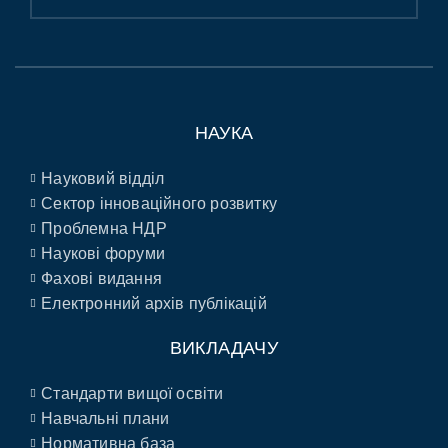
НАУКА
Науковий відділ
Сектор інноваційного розвитку
Проблемна НДР
Наукові форуми
Фахові видання
Електронний архів публікацій
ВИКЛАДАЧУ
Стандарти вищої освіти
Навчальні плани
Нормативна база