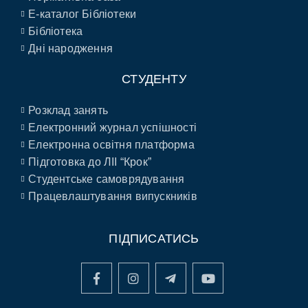
E-каталог Бібліотеки
Бібліотека
Дні народження
СТУДЕНТУ
Розклад занять
Електронний журнал успішності
Електронна освітня платформа
Підготовка до ЛІІ “Крок”
Студентське самоврядування
Працевлаштування випускників
ПІДПИСАТИСЬ