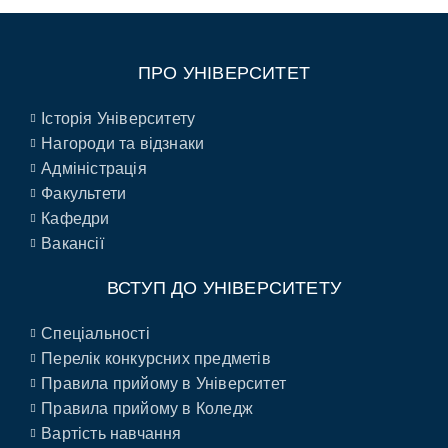
ПРО УНІВЕРСИТЕТ
Історія Університету
Нагороди та відзнаки
Адміністрація
Факультети
Кафедри
Вакансії
ВСТУП ДО УНІВЕРСИТЕТУ
Спеціальності
Перелік конкурсних предметів
Правила прийому в Університет
Правила прийому в Коледж
Вартість навчання