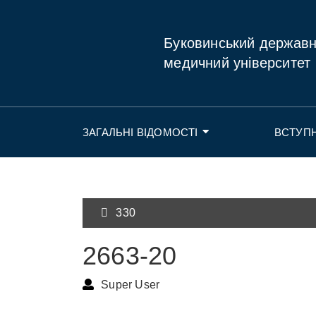
Буковинський держав
медичний університет
ЗАГАЛЬНІ ВІДОМОСТІ
ВСТУП
330
2663-20
Super User