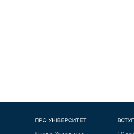
ПРО УНІВЕРСИТЕТ
ВСТУ
Історія Університету
Спеці