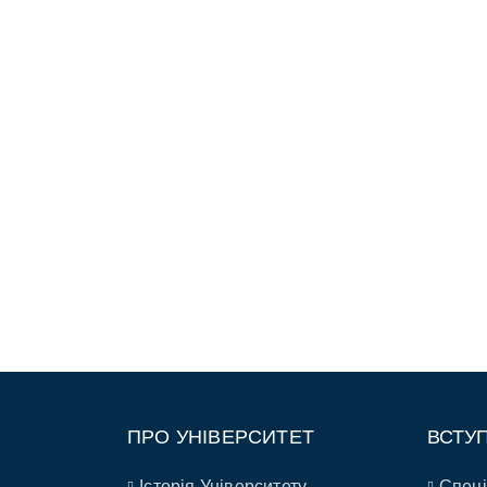
ПРО УНІВЕРСИТЕТ
ВСТУ
Історія Університету
Спеці