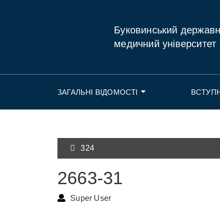
Буковинський держав
медичний університет
ЗАГАЛЬНІ ВІДОМОСТІ
ВСТУП
324
2663-31
Super User