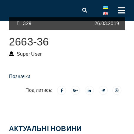
329
26.03.2019
2663-36
Super User
Позначки
Поділитись:
АКТУАЛЬНІ НОВИНИ