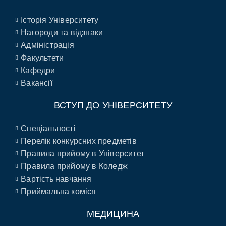
Історія Університету
Нагороди та відзнаки
Адміністрація
Факультети
Кафедри
Вакансії
ВСТУП ДО УНІВЕРСИТЕТУ
Спеціальності
Перелік конкурсних предметів
Правила прийому в Університет
Правила прийому в Коледж
Вартість навчання
Приймальна коміся
МЕДИЦИНА