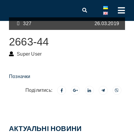
327
26.03.2019
2663-44
Super User
Позначки
Поділитись:
АКТУАЛЬНІ НОВИНИ