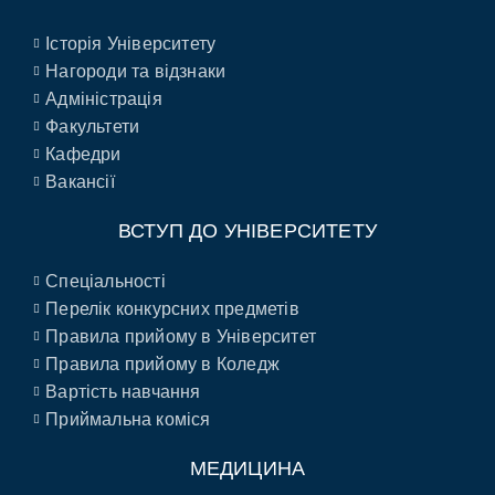
Історія Університету
Нагороди та відзнаки
Адміністрація
Факультети
Кафедри
Вакансії
ВСТУП ДО УНІВЕРСИТЕТУ
Спеціальності
Перелік конкурсних предметів
Правила прийому в Університет
Правила прийому в Коледж
Вартість навчання
Приймальна коміся
МЕДИЦИНА