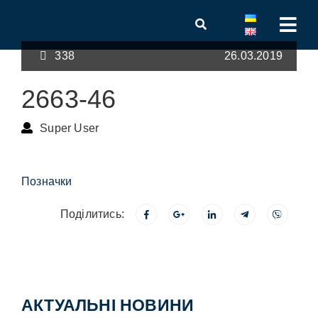
338
26.03.2019
2663-46
Super User
Позначки
Поділитись:
АКТУАЛЬНІ НОВИНИ