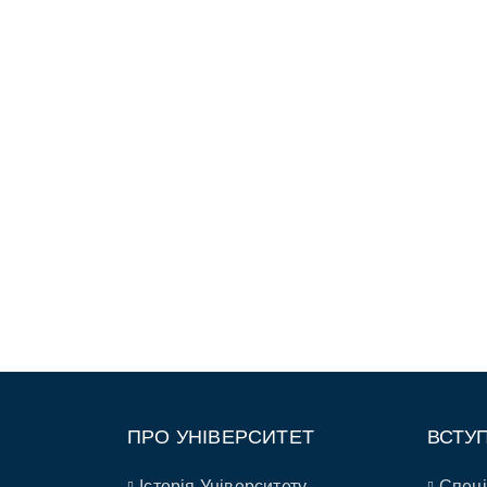
ПРО УНІВЕРСИТЕТ
ВСТУ
Історія Університету
Спеці