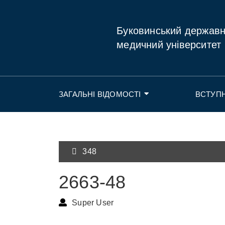
Буковинський держав
медичний університет
ЗАГАЛЬНІ ВІДОМОСТІ
ВСТУП
348
2663-48
Super User