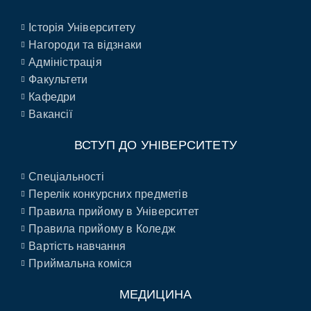
Історія Університету
Нагороди та відзнаки
Адміністрація
Факультети
Кафедри
Вакансії
ВСТУП ДО УНІВЕРСИТЕТУ
Спеціальності
Перелік конкурсних предметів
Правила прийому в Університет
Правила прийому в Коледж
Вартість навчання
Приймальна коміся
МЕДИЦИНА