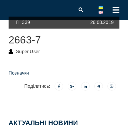
339
26.03.2019
2663-7
Super User
Позначки
Поділитись:
АКТУАЛЬНІ НОВИНИ