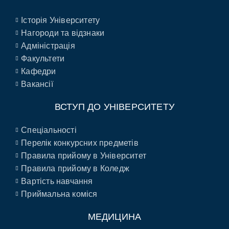
Історія Університету
Нагороди та відзнаки
Адміністрація
Факультети
Кафедри
Вакансії
ВСТУП ДО УНІВЕРСИТЕТУ
Спеціальності
Перелік конкурсних предметів
Правила прийому в Університет
Правила прийому в Коледж
Вартість навчання
Приймальна коміся
МЕДИЦИНА