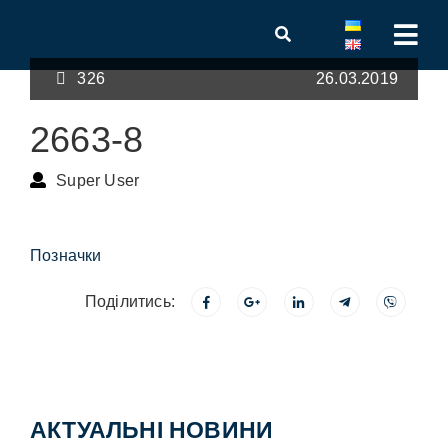
326
26.03.2019
2663-8
Super User
Позначки
Поділитись:
АКТУАЛЬНІ НОВИНИ