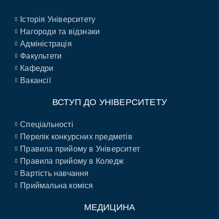
Історія Університету
Нагороди та відзнаки
Адміністрація
Факультети
Кафедри
Вакансії
ВСТУП ДО УНІВЕРСИТЕТУ
Спеціальності
Перелік конкурсних предметів
Правила прийому в Університет
Правила прийому в Коледж
Вартість навчання
Приймальна коміся
МЕДИЦИНА