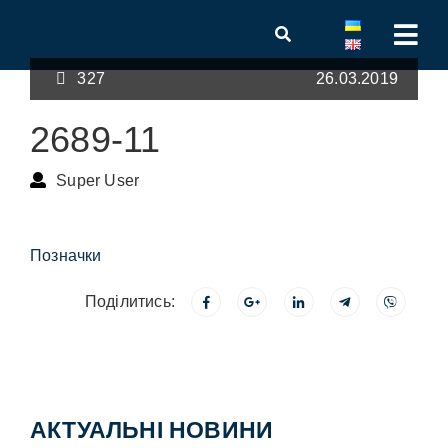
327
26.03.2019
2689-11
Super User
Позначки
Поділитись:
АКТУАЛЬНІ НОВИНИ