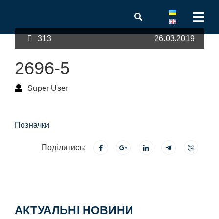
313
26.03.2019
2696-5
Super User
Позначки
Поділитись:
АКТУАЛЬНІ НОВИНИ