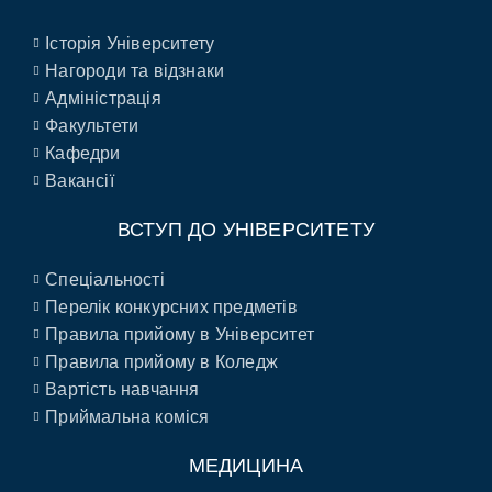
Історія Університету
Нагороди та відзнаки
Адміністрація
Факультети
Кафедри
Вакансії
ВСТУП ДО УНІВЕРСИТЕТУ
Спеціальності
Перелік конкурсних предметів
Правила прийому в Університет
Правила прийому в Коледж
Вартість навчання
Приймальна коміся
МЕДИЦИНА