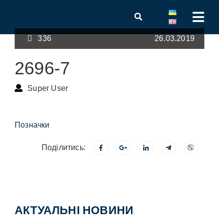
336
26.03.2019
2696-7
Super User
Позначки
Поділитись:
АКТУАЛЬНІ НОВИНИ