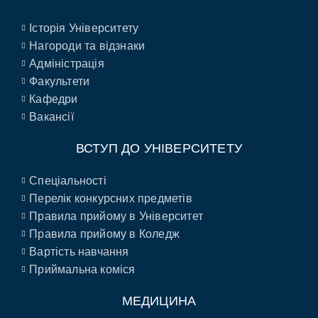
Історія Університету
Нагороди та відзнаки
Адміністрація
Факультети
Кафедри
Вакансії
ВСТУП ДО УНІВЕРСИТЕТУ
Спеціальності
Перелік конкурсних предметів
Правила прийому в Університет
Правила прийому в Коледж
Вартість навчання
Приймальна коміся
МЕДИЦИНА