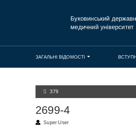
Буковинський держав
медичний університет
ЗАГАЛЬНІ ВІДОМОСТІ
ВСТУП
379
2699-4
Super User