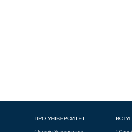
ПРО УНІВЕРСИТЕТ
ВСТУ
Історія Університету
Спеці