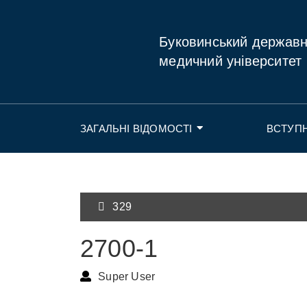
Буковинський держав
медичний університет
ЗАГАЛЬНІ ВІДОМОСТІ
ВСТУП
329
2700-1
Super User