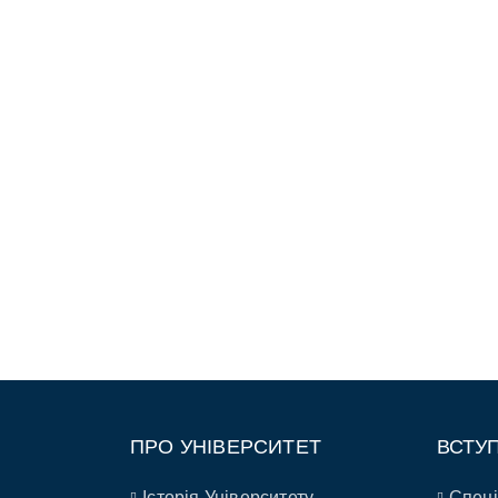
ПРО УНІВЕРСИТЕТ
ВСТУ
Історія Університету
Спеці