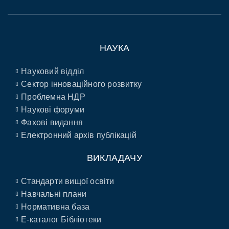
НАУКА
Науковий відділ
Сектор інноваційного розвитку
Проблемна НДР
Наукові форуми
Фахові видання
Електронний архів публікацій
ВИКЛАДАЧУ
Стандарти вищої освіти
Навчальні плани
Нормативна база
E-каталог Бібліотеки