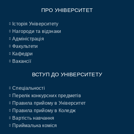
ПРО УНІВЕРСИТЕТ
Історія Університету
Нагороди та відзнаки
Адміністрація
Факультети
Кафедри
Вакансії
ВСТУП ДО УНІВЕРСИТЕТУ
Спеціальності
Перелік конкурсних предметів
Правила прийому в Університет
Правила прийому в Коледж
Вартість навчання
Приймальна коміся