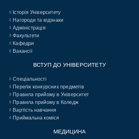
Історія Університету
Нагороди та відзнаки
Адміністрація
Факультети
Кафедри
Вакансії
ВСТУП ДО УНІВЕРСИТЕТУ
Спеціальності
Перелік конкурсних предметів
Правила прийому в Університет
Правила прийому в Коледж
Вартість навчання
Приймальна коміся
МЕДИЦИНА