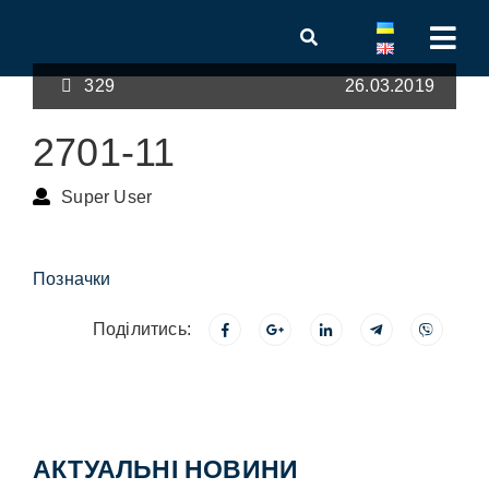
329
26.03.2019
2701-11
Super User
Позначки
Поділитись:
АКТУАЛЬНІ НОВИНИ