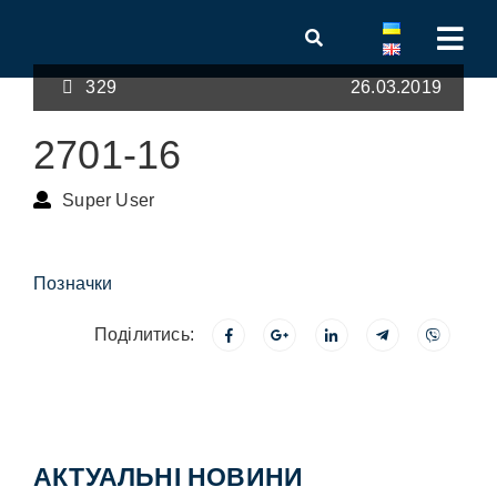
329
26.03.2019
2701-16
Super User
Позначки
Поділитись:
АКТУАЛЬНІ НОВИНИ