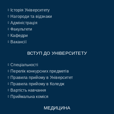
Історія Університету
Нагороди та відзнаки
Адміністрація
Факультети
Кафедри
Вакансії
ВСТУП ДО УНІВЕРСИТЕТУ
Спеціальності
Перелік конкурсних предметів
Правила прийому в Університет
Правила прийому в Коледж
Вартість навчання
Приймальна коміся
МЕДИЦИНА