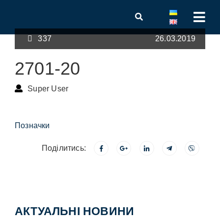
337
26.03.2019
2701-20
Super User
Позначки
Поділитись:
АКТУАЛЬНІ НОВИНИ