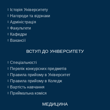
Історія Університету
Нагороди та відзнаки
Адміністрація
Факультети
Кафедри
Вакансії
ВСТУП ДО УНІВЕРСИТЕТУ
Спеціальності
Перелік конкурсних предметів
Правила прийому в Університет
Правила прийому в Коледж
Вартість навчання
Приймальна коміся
МЕДИЦИНА