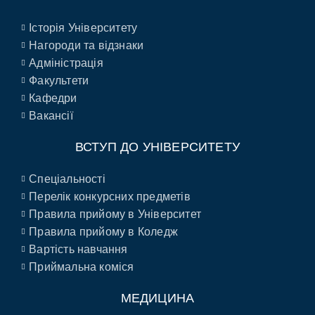
Історія Університету
Нагороди та відзнаки
Адміністрація
Факультети
Кафедри
Вакансії
ВСТУП ДО УНІВЕРСИТЕТУ
Спеціальності
Перелік конкурсних предметів
Правила прийому в Університет
Правила прийому в Коледж
Вартість навчання
Приймальна коміся
МЕДИЦИНА