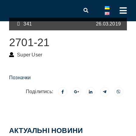
341
26.03.2019
2701-21
Super User
Позначки
Поділитись:
АКТУАЛЬНІ НОВИНИ