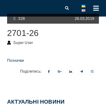
328
26.03.2019
2701-26
Super User
Позначки
Поділитись:
АКТУАЛЬНІ НОВИНИ