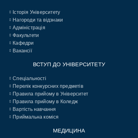
Історія Університету
Нагороди та відзнаки
Адміністрація
Факультети
Кафедри
Вакансії
ВСТУП ДО УНІВЕРСИТЕТУ
Спеціальності
Перелік конкурсних предметів
Правила прийому в Університет
Правила прийому в Коледж
Вартість навчання
Приймальна коміся
МЕДИЦИНА