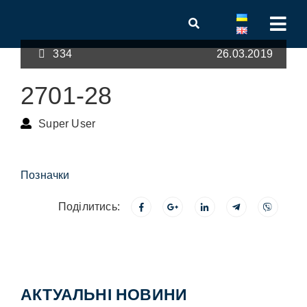
334
26.03.2019
2701-28
Super User
Позначки
Поділитись:
АКТУАЛЬНІ НОВИНИ