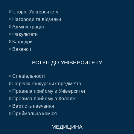
Історія Університету
Нагороди та відзнаки
Адміністрація
Факультети
Кафедри
Вакансії
ВСТУП ДО УНІВЕРСИТЕТУ
Спеціальності
Перелік конкурсних предметів
Правила прийому в Університет
Правила прийому в Коледж
Вартість навчання
Приймальна коміся
МЕДИЦИНА