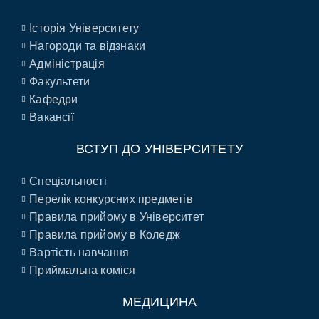
Історія Університету
Нагороди та відзнаки
Адміністрація
Факультети
Кафедри
Вакансії
ВСТУП ДО УНІВЕРСИТЕТУ
Спеціальності
Перелік конкурсних предметів
Правила прийому в Університет
Правила прийому в Коледж
Вартість навчання
Приймальна коміся
МЕДИЦИНА