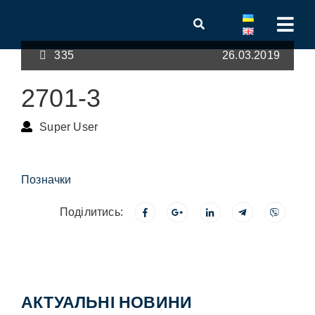
335
26.03.2019
2701-3
Super User
Позначки
Поділитись:
АКТУАЛЬНІ НОВИНИ