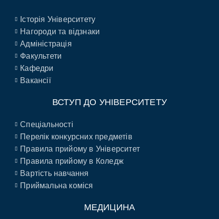
Історія Університету
Нагороди та відзнаки
Адміністрація
Факультети
Кафедри
Вакансії
ВСТУП ДО УНІВЕРСИТЕТУ
Спеціальності
Перелік конкурсних предметів
Правила прийому в Університет
Правила прийому в Коледж
Вартість навчання
Приймальна коміся
МЕДИЦИНА