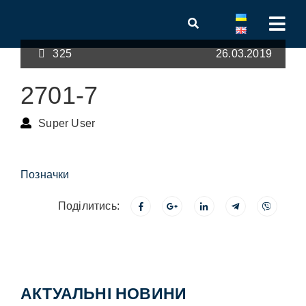
325
26.03.2019
2701-7
Super User
Позначки
Поділитись:
АКТУАЛЬНІ НОВИНИ