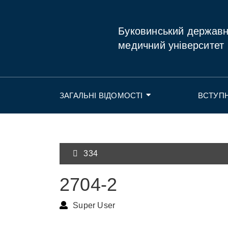
Буковинський держав
медичний університет
ЗАГАЛЬНІ ВІДОМОСТІ
ВСТУП
334
2704-2
Super User