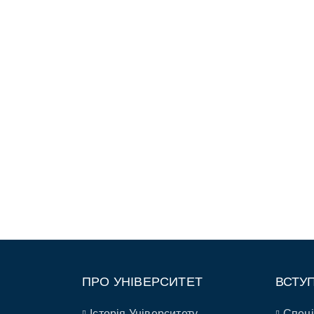
ПРО УНІВЕРСИТЕТ
ВСТУ
Історія Університету
Спеці