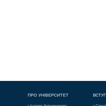
ПРО УНІВЕРСИТЕТ
ВСТУ
Історія Університету
Спеці