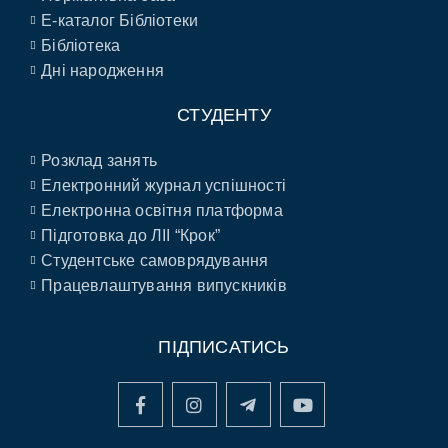
E-каталог Бібліотеки
Бібліотека
Дні народження
СТУДЕНТУ
Розклад занять
Електронний журнал успішності
Електронна освітня платформа
Підготовка до ЛІІ “Крок”
Студентське самоврядування
Працевлаштування випускників
ПІДПИСАТИСЬ