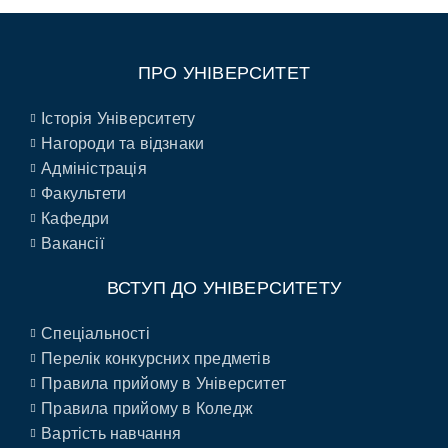
ПРО УНІВЕРСИТЕТ
Історія Університету
Нагороди та відзнаки
Адміністрація
Факультети
Кафедри
Вакансії
ВСТУП ДО УНІВЕРСИТЕТУ
Спеціальності
Перелік конкурсних предметів
Правила прийому в Університет
Правила прийому в Коледж
Вартість навчання