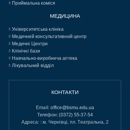
Приймальна коміся
МЕДИЦИНА
Університетська клініка
Медичний консультативний центр
Медичні Центри
Клінічні бази
Навчально-виробнича аптека
Лікувальний відділ
КОНТАКТИ
Email:
office@bsmu.edu.ua
Телефон:
(0372) 55-37-54
Адреса: : м. Чернівці, пл. Театральна, 2