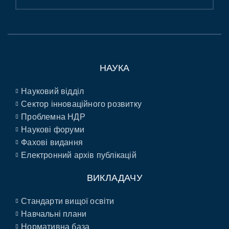
НАУКА
Науковий відділ
Сектор інноваційного розвитку
Проблемна НДР
Наукові форуми
Фахові видання
Електронний архів публікацій
ВИКЛАДАЧУ
Стандарти вищої освіти
Навчальні плани
Нормативна база