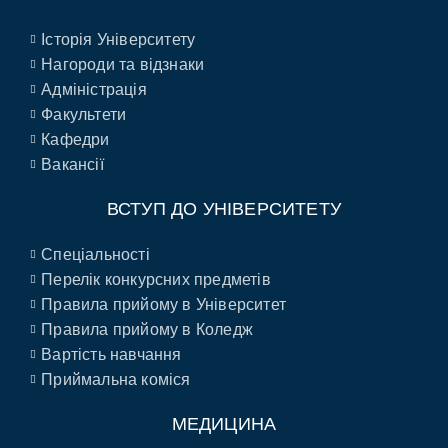
Історія Університету
Нагороди та відзнаки
Адміністрація
Факультети
Кафедри
Вакансії
ВСТУП ДО УНІВЕРСИТЕТУ
Спеціальності
Перелік конкурсних предметів
Правила прийому в Університет
Правила прийому в Коледж
Вартість навчання
Приймальна коміся
МЕДИЦИНА