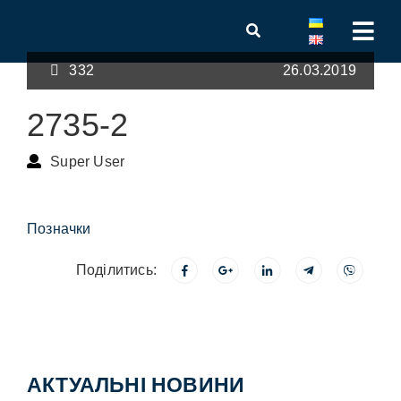
332
26.03.2019
2735-2
Super User
Позначки
Поділитись:
АКТУАЛЬНІ НОВИНИ