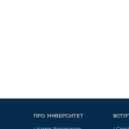
ПРО УНІВЕРСИТЕТ
ВСТУ
Історія Університету
Спеці